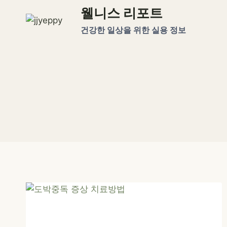
Skip
웰니스 리포트
to
건강한 일상을 위한 실용 정보
content