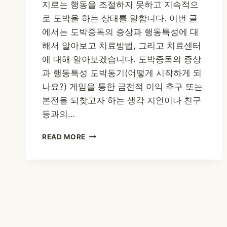
지로는 행동을 조절하지 못하고 지속적으
로 도박을 하는 상태를 말합니다. 이번 글
에서는 도박중독의 증상과 행동특성에 대
해서 알아보고 치료방법, 그리고 치료센터
에 대해 알아보겠습니다. 도박중독의 증상
과 행동특성 도박동기(어떻게 시작하게 되
나요?) 게임을 통한 금전적 이익 추구 또는
본전을 되찾고자 하는 생각 지인이나 친구
등과의…
도
READ MORE
박
중
독
치
료
방
법,
증