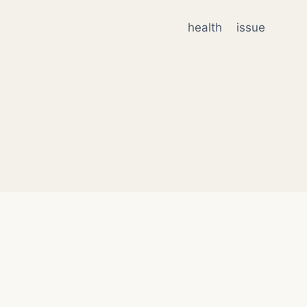
health
issue