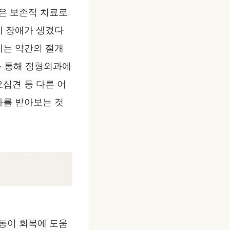
은 보존적 치료로
에 장애가 생겼다
에는 약간의 절개
를 통해 정형외과에
십견 등 다른 어
사를 받아보는 것
동이 회복에 도움