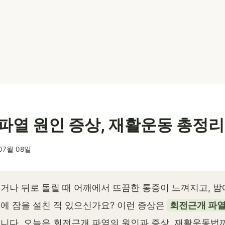
파열 원인 증상, 재활운동 총정리
07월 08일
거나 뒤로 돌릴 때 어깨에서 뜨끔한 통증이 느껴지고, 밤
에 잠을 설친 적 있으신가요? 이런 증상은
회전근개 파
습니다. 오늘은 회전근개 파열의 원인과 증상, 재활운동