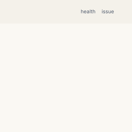
health
issue