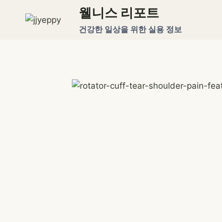
Skip
웰니스 리포트
to
건강한 일상을 위한 실용 정보
content