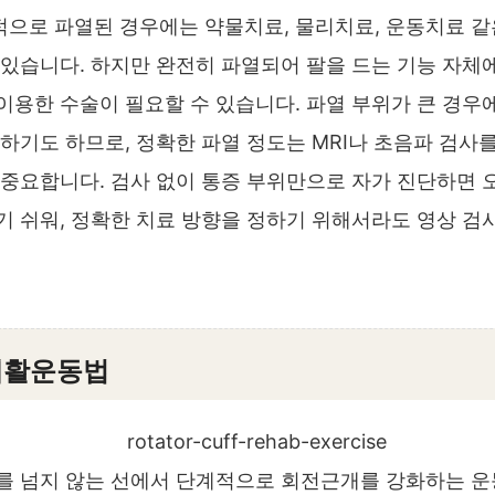
으로 파열된 경우에는 약물치료, 물리치료, 운동치료 같
 있습니다. 하지만 완전히 파열되어 팔을 드는 기능 자체
이용한 수술이 필요할 수 있습니다. 파열 부위가 큰 경우
 하기도 하므로, 정확한 파열 정도는 MRI나 초음파 검사
 중요합니다. 검사 없이 통증 부위만으로 자가 진단하면 오
기 쉬워, 정확한 치료 방향을 정하기 위해서라도 영상 검
재활운동법
를 넘지 않는 선에서 단계적으로 회전근개를 강화하는 운