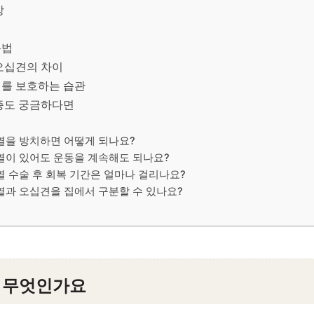
상
동법
오십견의 차이
를 보호하는 습관
증도 궁금하다면
파열을 방치하면 어떻게 되나요?
파열이 있어도 운동을 계속해도 되나요?
열 수술 후 회복 기간은 얼마나 걸리나요?
파열과 오십견을 집에서 구분할 수 있나요?
 무엇인가요