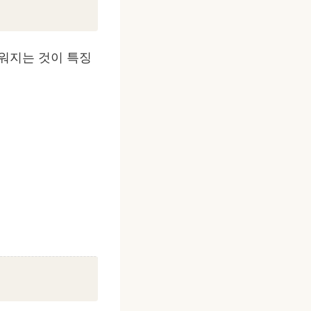
려워지는 것이 특징