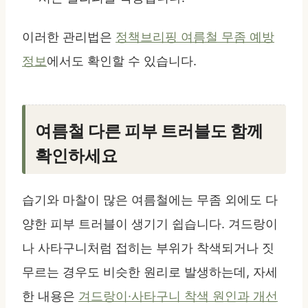
이러한 관리법은
정책브리핑 여름철 무좀 예방
정보
에서도 확인할 수 있습니다.
여름철 다른 피부 트러블도 함께
확인하세요
습기와 마찰이 많은 여름철에는 무좀 외에도 다
양한 피부 트러블이 생기기 쉽습니다. 겨드랑이
나 사타구니처럼 접히는 부위가 착색되거나 짓
무르는 경우도 비슷한 원리로 발생하는데, 자세
한 내용은
겨드랑이·사타구니 착색 원인과 개선