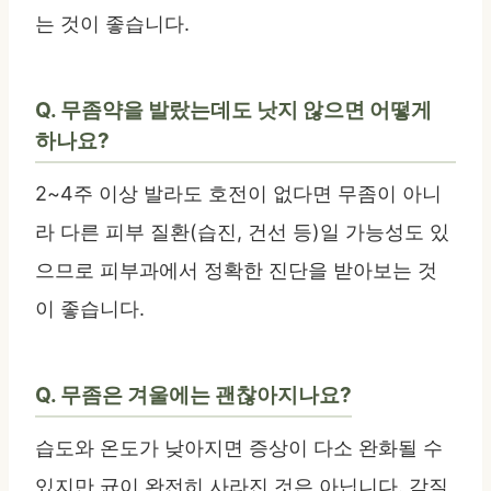
는 것이 좋습니다.
Q. 무좀약을 발랐는데도 낫지 않으면 어떻게
하나요?
2~4주 이상 발라도 호전이 없다면 무좀이 아니
라 다른 피부 질환(습진, 건선 등)일 가능성도 있
으므로 피부과에서 정확한 진단을 받아보는 것
이 좋습니다.
Q. 무좀은 겨울에는 괜찮아지나요?
습도와 온도가 낮아지면 증상이 다소 완화될 수
있지만 균이 완전히 사라진 것은 아닙니다. 각질