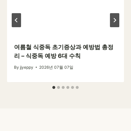
여름철 식중독 초기증상과 예방법 총정
리 – 식중독 예방 6대 수칙
By
jjyeppy
2026년 07월 07일