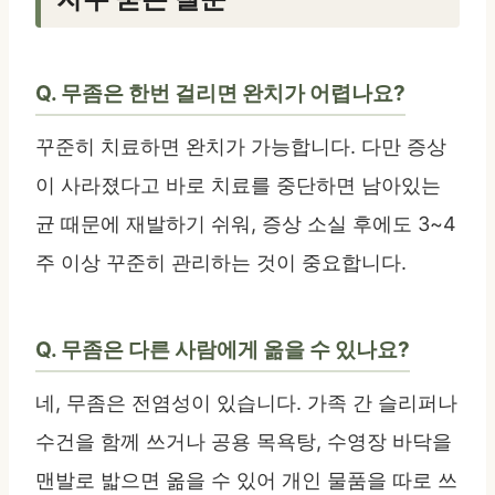
Q. 무좀은 한번 걸리면 완치가 어렵나요?
꾸준히 치료하면 완치가 가능합니다. 다만 증상
이 사라졌다고 바로 치료를 중단하면 남아있는
균 때문에 재발하기 쉬워, 증상 소실 후에도 3~4
주 이상 꾸준히 관리하는 것이 중요합니다.
Q. 무좀은 다른 사람에게 옮을 수 있나요?
네, 무좀은 전염성이 있습니다. 가족 간 슬리퍼나
수건을 함께 쓰거나 공용 목욕탕, 수영장 바닥을
맨발로 밟으면 옮을 수 있어 개인 물품을 따로 쓰