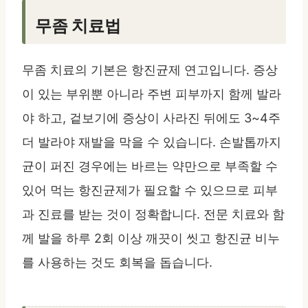
무좀 치료법
무좀 치료의 기본은 항진균제 연고입니다. 증상
이 있는 부위뿐 아니라 주변 피부까지 함께 발라
야 하고, 겉보기에 증상이 사라진 뒤에도 3~4주
더 발라야 재발을 막을 수 있습니다. 손발톱까지
균이 퍼진 경우에는 바르는 약만으로 부족할 수
있어 먹는 항진균제가 필요할 수 있으므로 피부
과 진료를 받는 것이 정확합니다. 전문 치료와 함
께 발을 하루 2회 이상 깨끗이 씻고 항진균 비누
를 사용하는 것도 회복을 돕습니다.