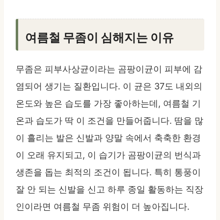
여름철 무좀이 심해지는 이유
무좀은 피부사상균이라는 곰팡이균이 피부에 감
염되어 생기는 질환입니다. 이 균은 37도 내외의
온도와 높은 습도를 가장 좋아하는데, 여름철 기
온과 습도가 딱 이 조건을 만들어줍니다. 땀을 많
이 흘리는 발은 신발과 양말 속에서 축축한 환경
이 오래 유지되고, 이 습기가 곰팡이균의 번식과
생존을 돕는 최적의 조건이 됩니다. 특히 통풍이
잘 안 되는 신발을 신고 하루 종일 활동하는 직장
인이라면 여름철 무좀 위험이 더 높아집니다.