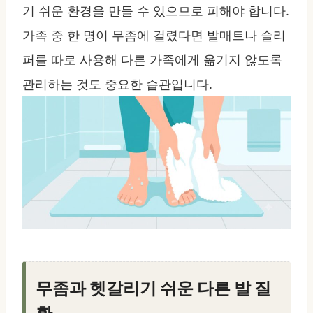
기 쉬운 환경을 만들 수 있으므로 피해야 합니다.
가족 중 한 명이 무좀에 걸렸다면 발매트나 슬리
퍼를 따로 사용해 다른 가족에게 옮기지 않도록
관리하는 것도 중요한 습관입니다.
무좀과 헷갈리기 쉬운 다른 발 질