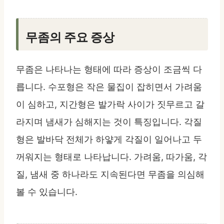
무좀의 주요 증상
무좀은 나타나는 형태에 따라 증상이 조금씩 다
릅니다. 수포형은 작은 물집이 잡히면서 가려움
이 심하고, 지간형은 발가락 사이가 짓무르고 갈
라지며 냄새가 심해지는 것이 특징입니다. 각질
형은 발바닥 전체가 하얗게 각질이 일어나고 두
꺼워지는 형태로 나타납니다. 가려움, 따가움, 각
질, 냄새 중 하나라도 지속된다면 무좀을 의심해
볼 수 있습니다.