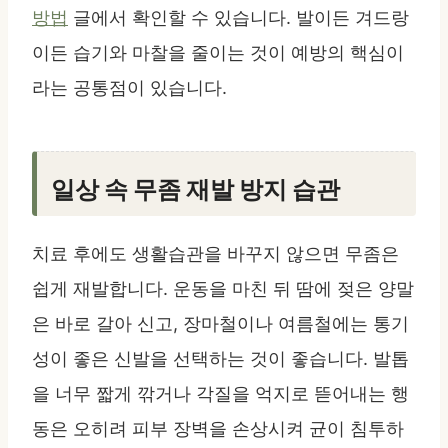
방법
글에서 확인할 수 있습니다. 발이든 겨드랑
이든 습기와 마찰을 줄이는 것이 예방의 핵심이
라는 공통점이 있습니다.
일상 속 무좀 재발 방지 습관
치료 후에도 생활습관을 바꾸지 않으면 무좀은
쉽게 재발합니다. 운동을 마친 뒤 땀에 젖은 양말
은 바로 갈아 신고, 장마철이나 여름철에는 통기
성이 좋은 신발을 선택하는 것이 좋습니다. 발톱
을 너무 짧게 깎거나 각질을 억지로 뜯어내는 행
동은 오히려 피부 장벽을 손상시켜 균이 침투하