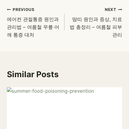
글
PREVIOUS
NEXT
에어컨 관절통증 원인과
땀띠 원인과 증상, 치료
탐
관리법 – 여름철 무릎·어
법 총정리 – 여름철 피부
색
깨 통증 대처
관리
Similar Posts