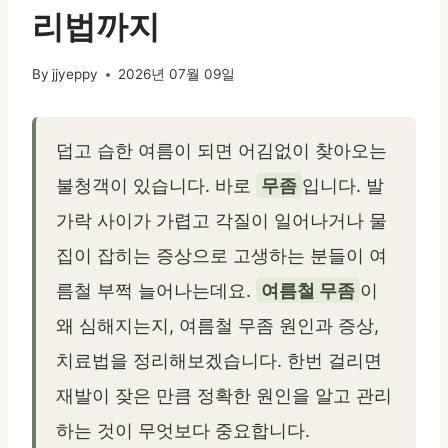
리법까지
By
jjyeppy
2026년 07월 09일
덥고 습한 여름이 되면 어김없이 찾아오는
불청객이 있습니다. 바로
무좀
입니다. 발
가락 사이가 가렵고 각질이 일어나거나 물
집이 잡히는 증상으로 고생하는 분들이 여
름철 부쩍 늘어나는데요.
여름철 무좀
이
왜 심해지는지, 여름철 무좀 원인과 증상,
치료법을 정리해보겠습니다. 한번 걸리면
재발이 잦은 만큼 정확한 원인을 알고 관리
하는 것이 무엇보다 중요합니다.