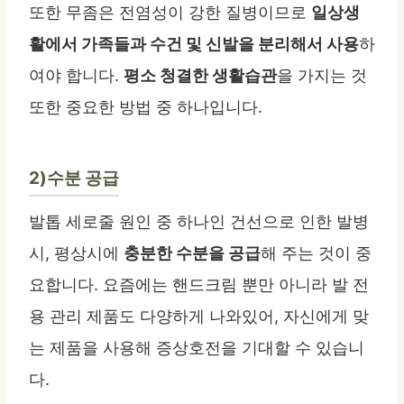
또한 무좀은 전염성이 강한 질병이므로
일상생
활에서 가족들과 수건 및 신발을 분리해서 사용
하
여야 합니다.
평소 청결한 생활습관
을 가지는 것
또한 중요한 방법 중 하나입니다.
2)수분 공급
발톱 세로줄 원인 중 하나인 건선으로 인한 발병
시, 평상시에
충분한 수분을 공급
해 주는 것이 중
요합니다. 요즘에는 핸드크림 뿐만 아니라 발 전
용 관리 제품도 다양하게 나와있어, 자신에게 맞
는 제품을 사용해 증상호전을 기대할 수 있습니
다.