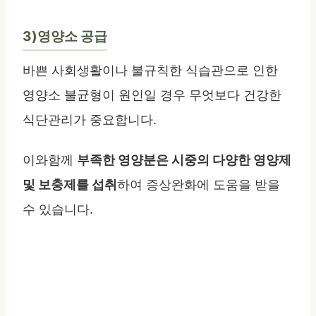
3)영양소 공급
바쁜 사회생활이나 불규칙한 식습관으로 인한
영양소 불균형이 원인일 경우 무엇보다 건강한
식단관리가 중요합니다.
이와함께
부족한 영양분은 시중의 다양한 영양제
및 보충제를 섭취
하여 증상완화에 도움을 받을
수 있습니다.