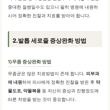
중대한 질병일수도 있으니 필히 병원에 내원하
시어 정확한 진찰과 치료를 받아야 합니다.
2.발톱 세로줄 증상완화 방법
1)무좀 증상완화 방법
무좀균은 많은 치료방법이 존재 합니다.
피부과
에 내원
하여 의사에게 정확한 진찰을 받은 후
약
물도포, 약물복용
등 자신의 증상과 진행정도에
따른 처방을 받는 것이 중요합니다.