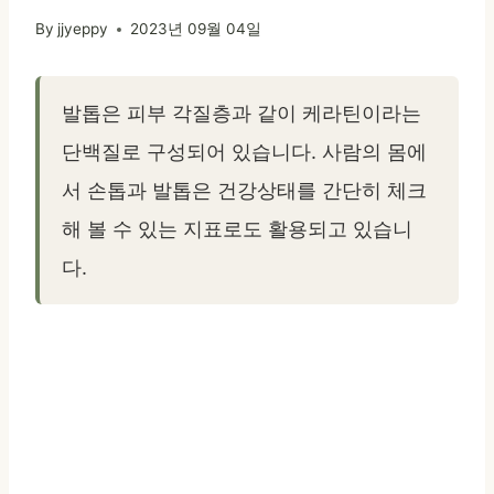
By
jjyeppy
2023년 09월 04일
발톱은 피부 각질층과 같이 케라틴이라는
단백질로 구성되어 있습니다. 사람의 몸에
서 손톱과 발톱은 건강상태를 간단히 체크
해 볼 수 있는 지표로도 활용되고 있습니
다.