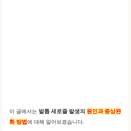
발톱 세로줄 발생의
원인과 증상완
이 글에서는
화 방법
에 대해 알아보겠습니다.