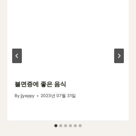
불면증에 좋은 음식
By
jjyeppy
2023년 07월 31일