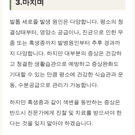
3.마치며
발톱 세로줄 발생 원인은 다양합니다. 평소의 청
결상태부터, 영양소 공급이나, 진균으로 인한 무
좀 또는 흑생종까지 발병원인부터 추후 경과까
지 다양합니다. 하지만 대부분의 증상은 건강하
고 청결한 생활습관으로 예방하고 증상완화도
기대할 수 있는 만큼 평소에 건강한 식습관과 운
동, 수분공급으로 관리가 가능합니다.
하지만 흑생종과 같이 색변을 동반하는 증상은
반드시 전문가에게 진찰 및 치료를 받으셔야 한
다는 것을 잊지 말아야 하겠습니다.