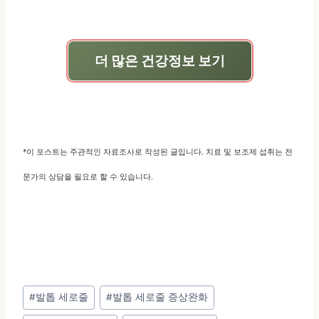
더 많은 건강정보 보기
*이 포스트는 주관적인 자료조사로 작성된 글입니다. 치료 및 보조제 섭취는 전
문가의 상담을 필요로 할 수 있습니다.
Post
#
발톱 세로줄
#
발톱 세로줄 증상완화
Tags: