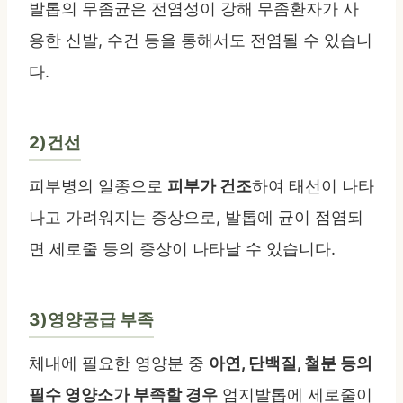
발톱의 무좀균은 전염성이 강해 무좀환자가 사
용한 신발, 수건 등을 통해서도 전염될 수 있습니
다.
2)건선
피부병의 일종으로
피부가 건조
하여 태선이 나타
나고 가려워지는 증상으로, 발톱에 균이 점염되
면 세로줄 등의 증상이 나타날 수 있습니다.
3)영양공급 부족
체내에 필요한 영양분 중
아연, 단백질, 철분 등의
필수 영양소가 부족할 경우
엄지발톱에 세로줄이