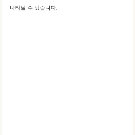
나타날 수 있습니다.