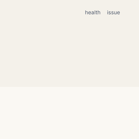
health
issue