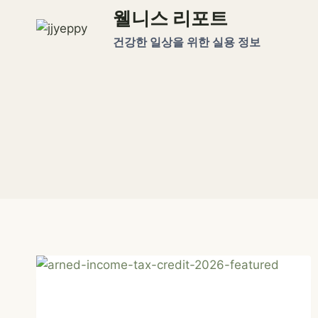
Skip
웰니스 리포트
to
건강한 일상을 위한 실용 정보
content