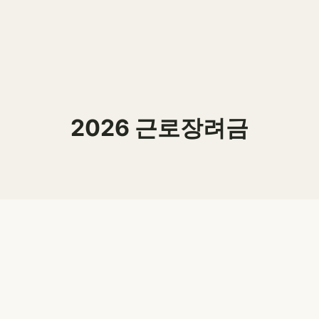
2026 근로장려금