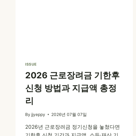
ISSUE
2026 근로장려금 기한후
신청 방법과 지급액 총정
리
By
jjyeppy
2026년 07월 07일
2026년 근로장려금 정기신청을 놓쳤다면
기한후 신청 기간과 지급액, 소득·재산 기