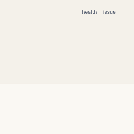
health
issue