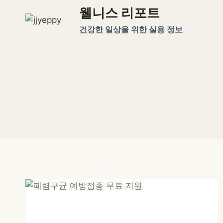
Skip
웰니스 리포트
to
건강한 일상을 위한 실용 정보
content