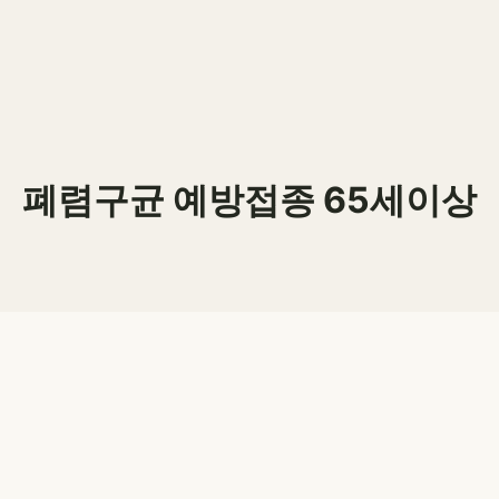
폐렴구균 예방접종 65세이상