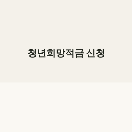
청년희망적금 신청