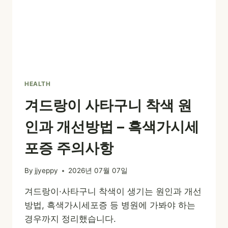
HEALTH
겨드랑이 사타구니 착색 원
인과 개선방법 – 흑색가시세
포증 주의사항
By
jjyeppy
2026년 07월 07일
겨드랑이·사타구니 착색이 생기는 원인과 개선
방법, 흑색가시세포증 등 병원에 가봐야 하는
경우까지 정리했습니다.