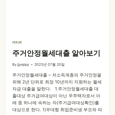
ISSUE
주거안정월세대출 알아보기
By
jjyeppy
2023년 07월 20일
주거안정월세대출 – 저소득계층의 주거안정을
위해 2년 단위로 최장 10년까지 지원하는 월세
자금 대출을 말한다. 1.주거안정월세대출 대
출대상 주거급여대상이 아닌 무주택자로서 아
래 중 하나에 속하는 자(주거급여대상확인)를
대상으로 한다. 1)우대형 취업준비생 부모와 따