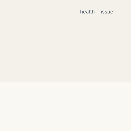
health
issue