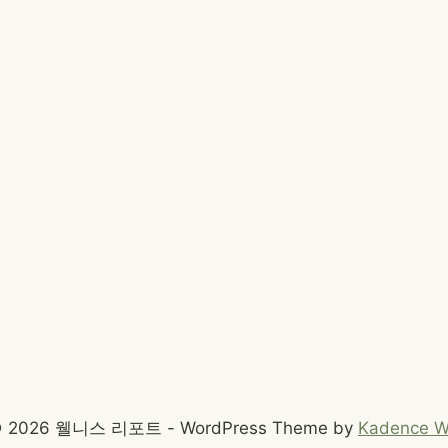
 2026 웰니스 리포트 - WordPress Theme by
Kadence 