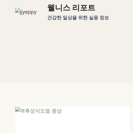
Skip
웰니스 리포트
to
건강한 일상을 위한 실용 정보
content