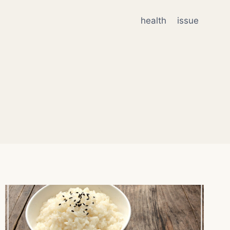
health
issue