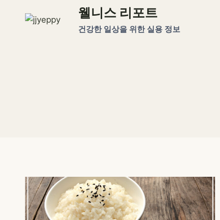
Skip
웰니스 리포트
to
건강한 일상을 위한 실용 정보
content