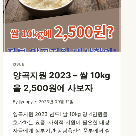
ISSUE
양곡지원 2023 – 쌀 10kg
을 2,500원에 사보자
By
jjyeppy
2023년 09월 12일
양곡지원 2023 년도! 쌀 10kg 당 4만원을
호가하는 요즘, 사회적 지원이 필요한 대상
자들에게 정부기관 농림축산신품부에서 쌀