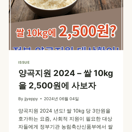
ISSUE
양곡지원 2024 – 쌀 10kg
을 2,500원에 사보자
By
jjyeppy
2024년 06월 04일
양곡지원 2024 년도! 쌀 10kg 당 3만원을
호가하는 요즘, 사회적 지원이 필요한 대상
자들에게 정부기관 농림축산신품부에서 쌀