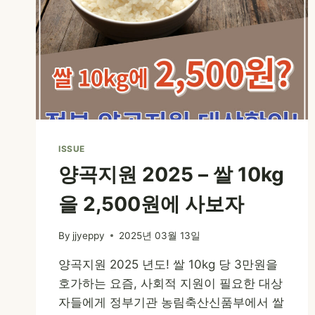
ISSUE
양곡지원 2025 – 쌀 10kg
을 2,500원에 사보자
By
jjyeppy
2025년 03월 13일
양곡지원 2025 년도! 쌀 10kg 당 3만원을
호가하는 요즘, 사회적 지원이 필요한 대상
자들에게 정부기관 농림축산신품부에서 쌀