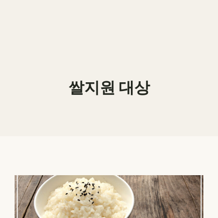
쌀지원 대상