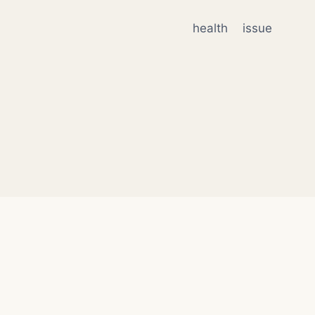
health
issue