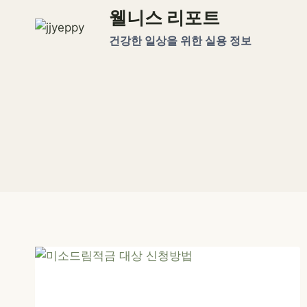
Skip
웰니스 리포트
to
건강한 일상을 위한 실용 정보
content