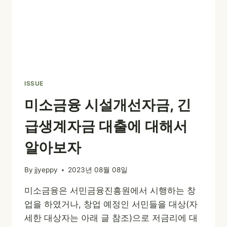
ISSUE
미소금융 시설개선자금, 긴
급생계자금 대출에 대해서
알아보자
By
jjyeppy
2023년 08월 08일
미소금융은 서민금융진흥원에서 시행하는 창
업을 하였거나, 창업 예정인 서민들을 대상(자
세한 대상자는 아래 글 참조)으로 저금리에 대