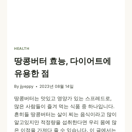
HEALTH
땅콩버터 효능, 다이어트에
유용한 점
By
jjyeppy
2023년 08월 14일
땅콩버터는 맛있고 영양가 있는 스프레드로,
많은 사람들이 즐겨 먹는 식품 중 하나입니다.
흔히들 땅콩버터는 살이 찌는 음식이라고 많이
알고있지만 적정량을 섭취한다면 우리 몸에 많
은 이점을 가져다 줄 수 있습니다. 이 글에서는