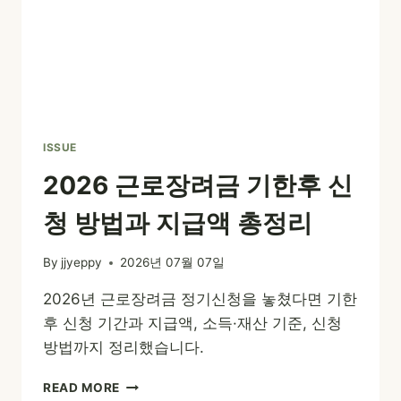
ISSUE
2026 근로장려금 기한후 신
청 방법과 지급액 총정리
By
jjyeppy
2026년 07월 07일
2026년 근로장려금 정기신청을 놓쳤다면 기한
후 신청 기간과 지급액, 소득·재산 기준, 신청
방법까지 정리했습니다.
2026
READ MORE