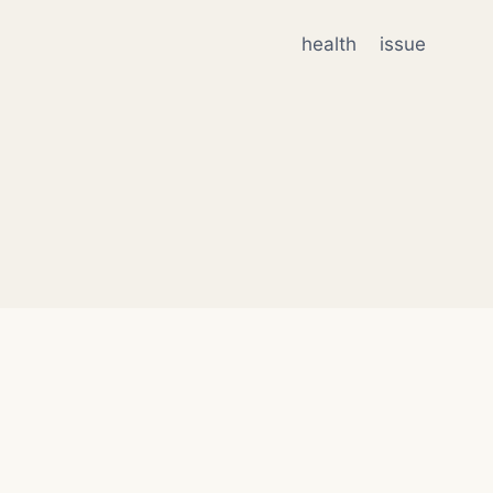
health
issue