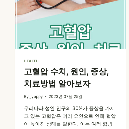
HEALTH
고혈압 수치, 원인, 증상,
치료방법 알아보자
By
jjyeppy
2023년 07월 25일
우리나라 성인 인구의 30%가 증상을 가지
고 있는 고혈압은 여러 요인으로 인해 혈압
이 높아진 상태를 말한다. 이는 여러 합병