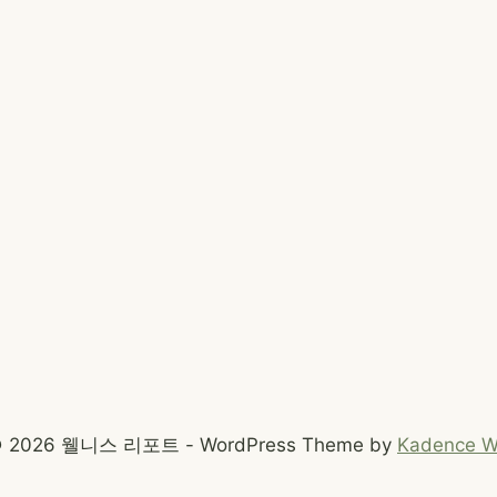
 2026 웰니스 리포트 - WordPress Theme by
Kadence 