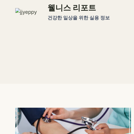
Skip
웰니스 리포트
to
건강한 일상을 위한 실용 정보
content