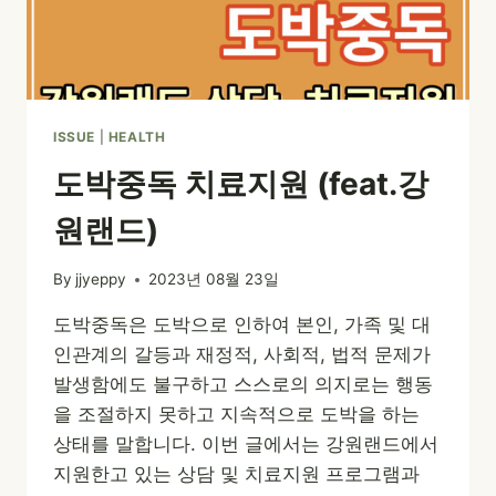
랜
드)
ISSUE
|
HEALTH
도박중독 치료지원 (feat.강
원랜드)
By
jjyeppy
2023년 08월 23일
도박중독은 도박으로 인하여 본인, 가족 및 대
인관계의 갈등과 재정적, 사회적, 법적 문제가
발생함에도 불구하고 스스로의 의지로는 행동
을 조절하지 못하고 지속적으로 도박을 하는
상태를 말합니다. 이번 글에서는 강원랜드에서
지원한고 있는 상담 및 치료지원 프로그램과