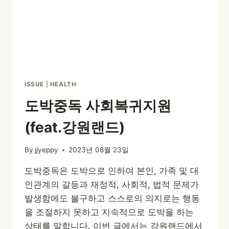
ISSUE
|
HEALTH
도박중독 사회복귀지원
(feat.강원랜드)
By
jjyeppy
2023년 08월 23일
도박중독은 도박으로 인하여 본인, 가족 및 대
인관계의 갈등과 재정적, 사회적, 법적 문제가
발생함에도 불구하고 스스로의 의지로는 행동
을 조절하지 못하고 지속적으로 도박을 하는
상태를 말합니다. 이번 글에서는 강원랜드에서