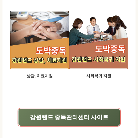
상담, 치료지원
사회복귀 지원
강원랜드 중독관리센터 사이트