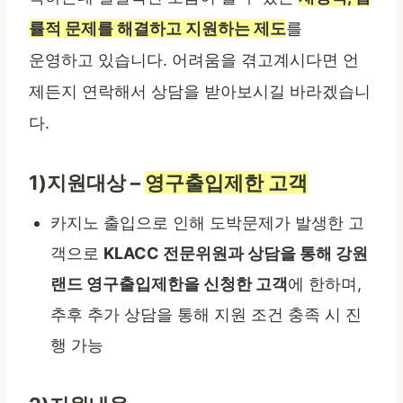
률적 문제를 해결하고 지원하는 제도
를
운영하고 있습니다. 어려움을 겪고계시다면 언
제든지 연락해서 상담을 받아보시길 바라겠습니
다.
1)지원대상 –
영구출입제한 고객
카지노 출입으로 인해 도박문제가 발생한 고
객으로
KLACC 전문위원과 상담을 통해 강원
랜드 영구출입제한을 신청한 고객
에 한하며,
추후 추가 상담을 통해 지원 조건 충족 시 진
행 가능