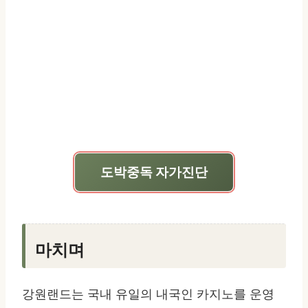
도박중독 자가진단
마치며
강원랜드는 국내 유일의 내국인 카지노를 운영