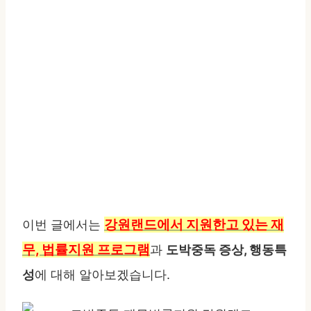
강원랜드에서 지원한고 있는 재
이번 글에서는
무, 법률지원 프로그램
과
도박중독 증상, 행동특
성
에 대해 알아보겠습니다.