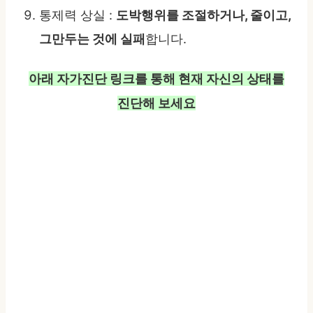
통제력 상실 :
도박행위를 조절하거나, 줄이고,
그만두는 것에 실패
합니다.
아래 자가진단 링크를 통해 현재 자신의 상태를
진단해 보세요