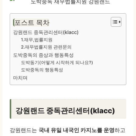
포스트 목차
강원랜드 중독관리센터(klacc)
1.재무,법률지원
2.재무법률지원 관련문의
도박중독의 증상과 행동특성
도박동기(어떻게 시작하게 되나요?)
도박중독의 행동특성
마치며
강원랜드 중독관리센터(klacc)
강원랜드는
국내 유일 내국인 카지노를 운영
하고