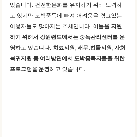
있습니다. 건전한문화를 유지하기 위해 노력하
고 있지만 도박중독에 빠져 어려움을 겪고있는
이용자들도 많아지는 추세입니다. 이들을
지원
하기 위해서 강원랜드에서는 중독관리센터를 운
영
하고 있습니다.
치료지원, 재무,법률지원, 사회
복귀지원 등 여러방면에서 도박중독자들을 위한
프로그램을 운영
하고 있습니다.