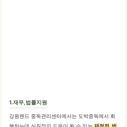
1.재무,법률지원
강원랜드 중독관리센터에서는 도박중독에서 회
복하는데 실질적인 도움이 될 수 있는
재정적, 법