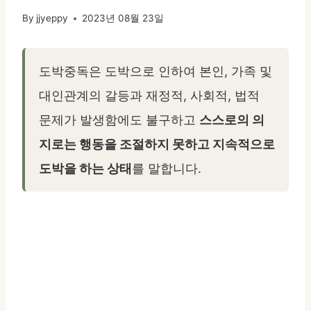
By
jjyeppy
2023년 08월 23일
도박중독은 도박으로 인하여 본인, 가족 및
대인관계의 갈등과 재정적, 사회적, 법적
문제가 발생함에도 불구하고
스스로의 의
지로는 행동을 조절하지 못하고 지속적으로
도박을 하는 상태
를 말합니다.