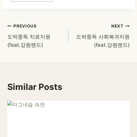
글
PREVIOUS
NEXT
도박중독 치료지원
도박중독 사회복귀지원
탐
(feat.강원랜드)
(feat.강원랜드)
색
Similar Posts