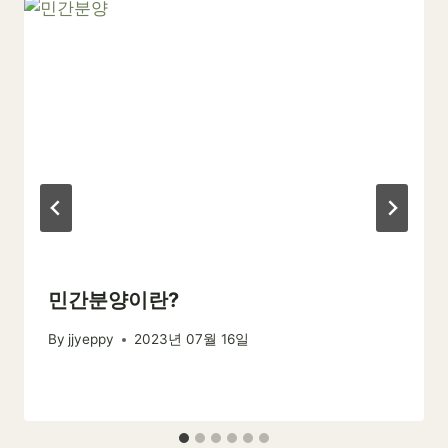
민간분양이란?
By
jjyeppy
2023년 07월 16일