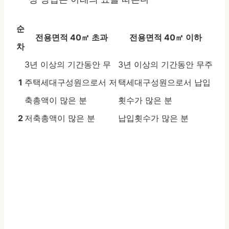
순
전용면적 40㎡ 초과
전용면적 40㎡ 이하
차
3년 이상의 기간동안 무
3년 이상의 기간동안 무주
1
주택세대구성원으로서 저
택세대구성원으로서 납입
축총액이 많은 분
횟수가 많은 분
2
저축총액이 많은 분
납입횟수가 많은 분