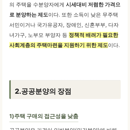
의 주택을 수분양자에게
시세대비 저렴한 가격으
로 분양하는 제도
이다. 또한 소득이 낮은 무주택
서민이거나 국가유공자, 장애인, 신혼부부, 다자
녀가구, 노부모 부양자 등
정책적 배려가 필요한
사회계층의 주택마련을 지원하기 위한 제도
이다.
2.공공분양의 장점
1)주택 구매의 접근성을 낮춤