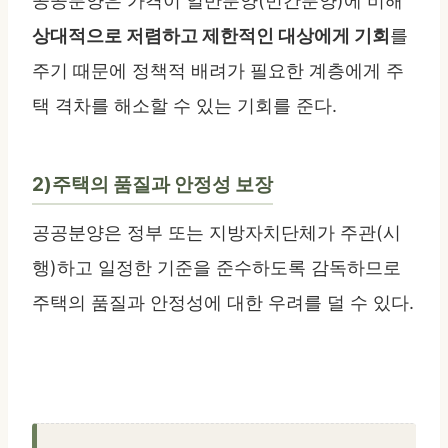
공공분양은 가격이 일반분양(민간분양)에 비해
상대적으로 저렴하고 제한적인 대상에게 기회
를
주기 때문에 정책적 배려가 필요한 계층에게 주
택 격차를 해소할 수 있는 기회를 준다.
2)주택의 품질과 안정성 보장
공공분양은 정부 또는 지방자치단체가 주관(시
행)하고 일정한 기준을 준수하도록 감독하므로
주택의 품질과 안정성에 대한 우려를 덜 수 있다.