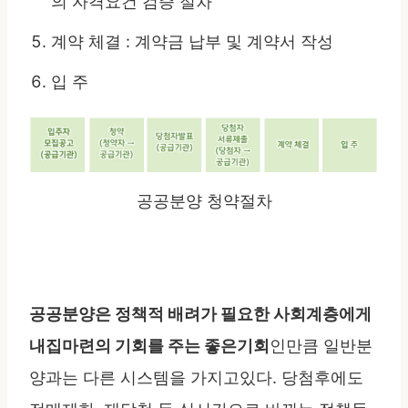
의 자격요건 검증 절차
계약 체결 : 계약금 납부 및 계약서 작성
입 주
공공분양 청약절차
공공분양은 정책적 배려가 필요한 사회계층에게
내집마련의 기회를 주는 좋은기회
인만큼 일반분
양과는 다른 시스템을 가지고있다. 당첨후에도