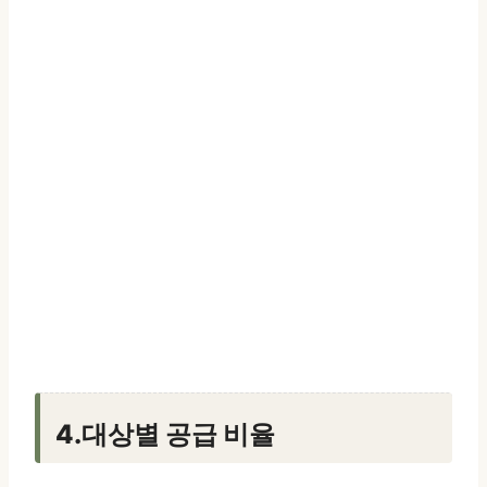
4.대상별 공급 비율