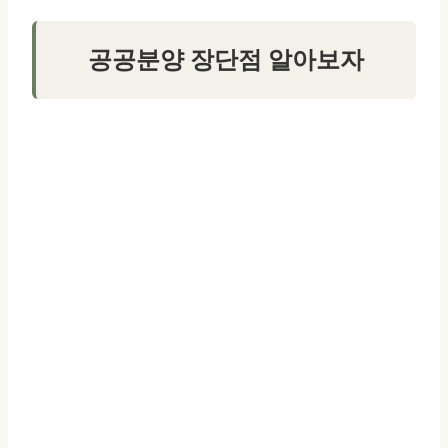
공공분양 장단점 알아보자