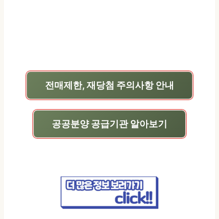
전매제한, 재당첨 주의사항 안내
공공분양 공급기관 알아보기