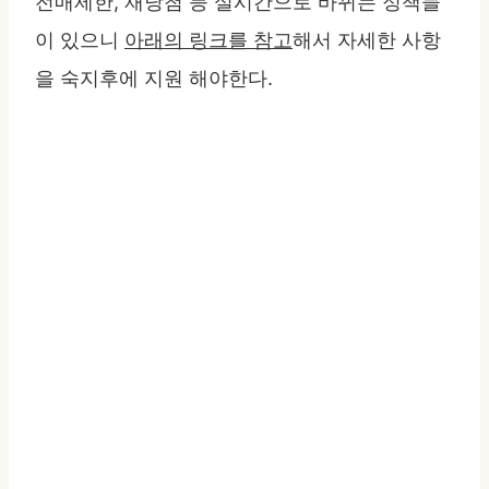
전매제한, 재당첨 등 실시간으로 바뀌는 정책들
이 있으니
아래의 링크를 참고
해서 자세한 사항
을 숙지후에 지원 해야한다.