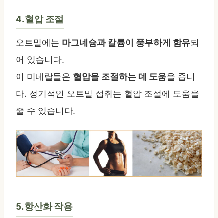
4.혈압 조절
오트밀에는
마그네슘과 칼륨이 풍부하게 함유
되
어 있습니다.
이 미네랄들은
혈압을 조절하는 데 도움
을 줍니
다. 정기적인 오트밀 섭취는 혈압 조절에 도움을
줄 수 있습니다.
5.항산화 작용