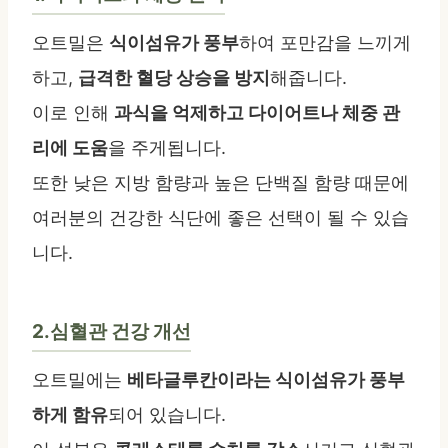
오트밀은
식이섬유가 풍부
하여 포만감을 느끼게
하고,
급격한 혈당 상승을 방지
해줍니다.
이로 인해
과식을 억제하고 다이어트나 체중 관
리에 도움
을 주게됩니다.
또한 낮은 지방 함량과 높은 단백질 함량 때문에
여러분의 건강한 식단에 좋은 선택이 될 수 있습
니다.
2.심혈관 건강 개선
오트밀에는
베타글루칸이라는 식이섬유가 풍부
하게 함유
되어 있습니다.