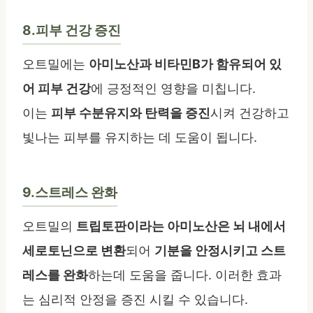
8.피부 건강 증진
오트밀에는
아미노산과 비타민B가 함유되어 있
어 피부 건강
에 긍정적인 영향을 미칩니다.
이는
피부 수분유지와 탄력을 증진
시켜 건강하고
빛나는 피부를 유지하는 데 도움이 됩니다.
9.스트레스 완화
오트밀의
트립토판이라는 아미노산은 뇌 내에서
세로토닌으로 변환
되어
기분을 안정시키고 스트
레스를 완화
하는데 도움을 줍니다. 이러한 효과
는 심리적 안정을 증진 시킬 수 있습니다.