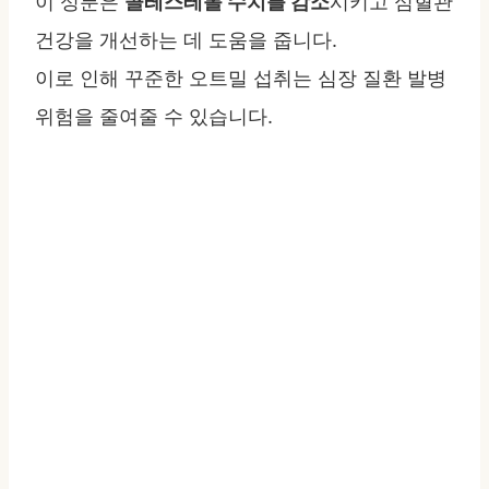
이 성분은
콜레스테롤 수치를 감소
시키고 심혈관
건강을 개선하는 데 도움을 줍니다.
이로 인해 꾸준한 오트밀 섭취는 심장 질환 발병
위험을 줄여줄 수 있습니다.