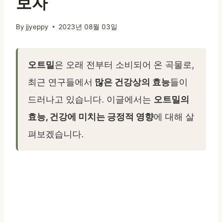
보자
By
jjyeppy
2023년 08월 03일
오트밀
은 오래 전부터 소비되어 온 곡물로,
최근 연구들에서
많은 건강상의 효능
들이
드러나고 있습니다. 이글에서는
오트밀의
효능, 건강에 미치는 긍정적 영향
에 대해 살
펴보겠습니다.