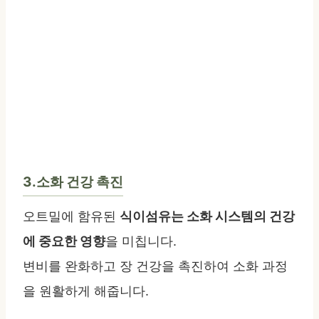
3.소화 건강 촉진
오트밀에 함유된
식이섬유는 소화 시스템의 건강
에 중요한 영향
을 미칩니다.
변비를 완화하고 장 건강을 촉진하여 소화 과정
을 원활하게 해줍니다.