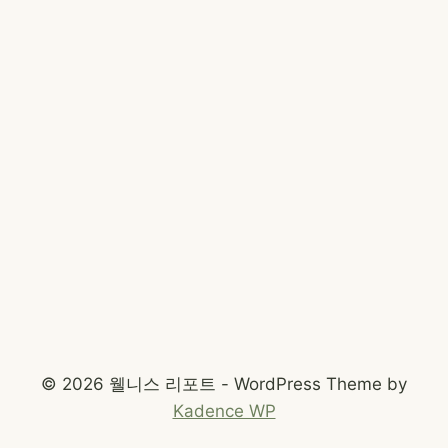
© 2026 웰니스 리포트 - WordPress Theme by
Kadence WP