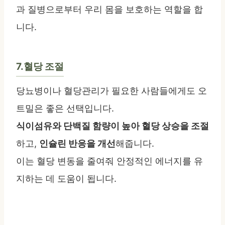
과 질병으로부터 우리 몸을 보호하는 역할을 합
니다.
7.혈당 조절
당뇨병이나 혈당관리가 필요한 사람들에게도 오
트밀은 좋은 선택입니다.
식이섬유와 단백질 함량이 높아 혈당 상승을 조절
하고,
인슐린 반응을 개선
해줍니다.
이는 혈당 변동을 줄여줘 안정적인 에너지를 유
지하는 데 도움이 됩니다.