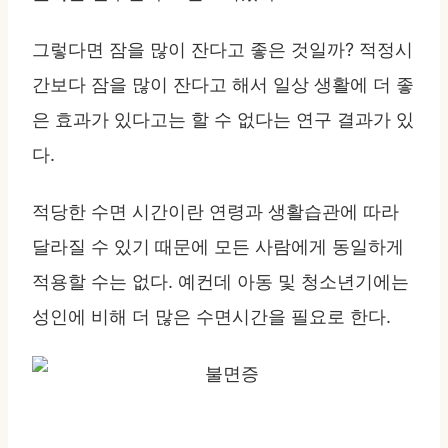
그렇다면 잠을 많이 잔다고 좋은 것일까? 적정시
간보다 잠을 많이 잔다고 해서 일상 생활에 더 좋
은 효과가 있다고는 할 수 없다는 연구 결과가 있
다.
적당한 수면 시간이란 연령과 생활습관에 따라
달라질 수 있기 때문에 모든 사람에게 동일하게
적용할 수는 없다. 예컨데 아동 및 청소년기에는
성인에 비해 더 많은 수면시간을 필요로 한다.