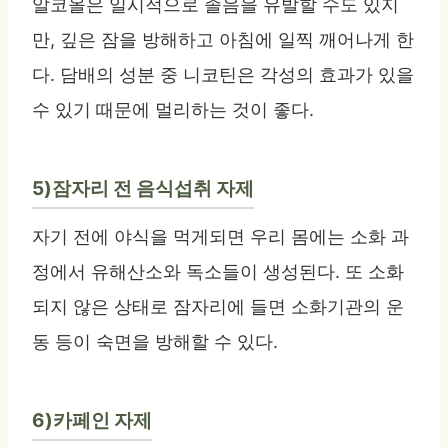
알코올은 일시적으로 졸음을 유발할 수도 있지
만, 깊은 잠을 방해하고 아침에 일찍 깨어나게 한
다. 담배의 성분 중 니코틴은 각성의 효과가 있을
수 있기 때문에 멀리하는 것이 좋다.
5)잠자리 전 음식섭취 자제
자기 전에 야식을 먹게되면 우리 몸에는 소화 과
정에서 유해산소와 독소들이 생성된다. 또 소화
되지 않은 상태로 잠자리에 들면 소화기관의 운
동 등이 숙면을 방해할 수 있다.
6)카페인 자제