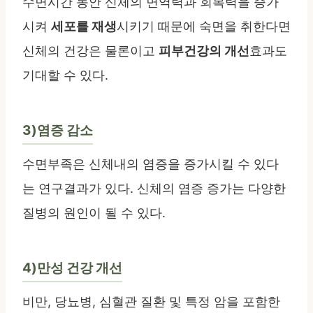
수면시간 동안 신체의 면역력과 회복력을 증가
시켜
세포를 재생
시키기 때문에 숙면을 취한다면
신체의 건강은 물론이고
피부건강의 개선
효과도
기대할 수 있다.
3)염증 감소
수면부족은 신체내의 염증을 증가시킬 수 있다
는 연구결과가 있다. 신체의 염증 증가는 다양한
질병의 원인이 될 수 있다.
4)만성 건강 개선
비만, 당뇨병, 심혈관 질환 및 특정 암을 포함한