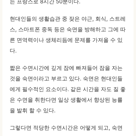
는 프랑스로 8시간 50분이다.
현대인들의 생활습관 중 잦은 야근, 회식, 스트레
스, 스마트폰 중독 등은 숙면을 방해하고 그에 따
른 면역력이나 생체리듬에 문제를 가져올 수 있
다.
짧은 수면시간에 깊게 잠에 빠져들어 잠을 자는
것을 숙면이라고 부르고 있다. 숙면은 현대인들
에게 필수적인 요소이다. 같은 시간을 자도 질 좋
은 수면을 취한다면 일상 생활에서 향상된 능률
을 발휘 할 수 있다.
그렇다면 적당한 수면시간은 어떻게 되고, 숙면