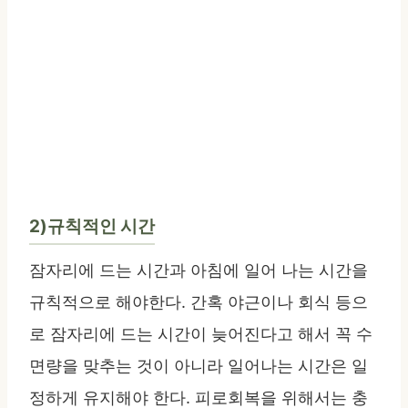
2)규칙적인 시간
잠자리에 드는 시간과 아침에 일어 나는 시간을
규칙적으로 해야한다. 간혹 야근이나 회식 등으
로 잠자리에 드는 시간이 늦어진다고 해서 꼭 수
면량을 맞추는 것이 아니라 일어나는 시간은 일
정하게 유지해야 한다. 피로회복을 위해서는 충