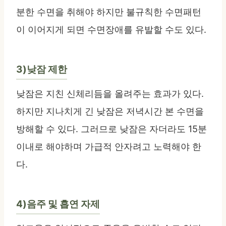
분한 수면을 취해야 하지만 불규칙한 수면패턴
이 이어지게 되면 수면장애를 유발할 수도 있다.
3)낮잠 제한
낮잠은 지친 신체리듬을 올려주는 효과가 있다.
하지만 지나치게 긴 낮잠은 저녁시간 본 수면을
방해할 수 있다. 그러므로 낮잠은 자더라도 15분
이내로 해야하며 가급적 안자려고 노력해야 한
다.
4)음주 및 흡연 자제