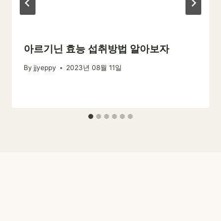
아르기닌 효능 섭취방법 알아보자
By
jjyeppy
2023년 08월 11일