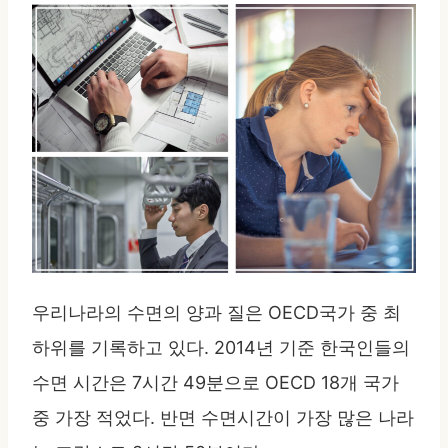
우리나라의 수면의 양과 질은 OECD국가 중 최
하위를 기록하고 있다. 2014년 기준 한국인들의
수면 시간은 7시간 49분으로 OECD 18개 국가
중 가장 적었다. 반면 수면시간이 가장 많은 나라