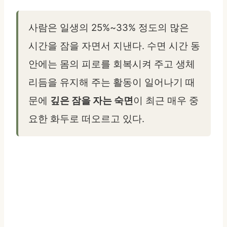
사람은 일생의 25%~33% 정도의 많은
시간을 잠을 자면서 지낸다. 수면 시간 동
안에는 몸의 피로를 회복시켜 주고 생체
리듬을 유지해 주는 활동이 일어나기 때
문에
깊은 잠을 자는 숙면
이 최근 매우 중
요한 화두로 떠오르고 있다.