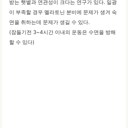
받는 햇볕과 연관성이 크다는 연구가 있다. 일광
이 부족할 경우 멜라토닌 분비에 문제가 생겨 숙
면을 취하는데 문제가 생길 수 있다.
(잠들기전 3~4시간 이내의 운동은 수면을 방해
할 수 있다)