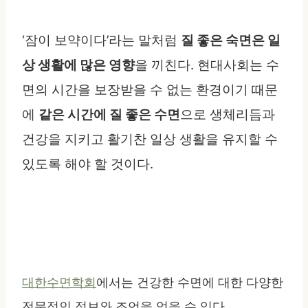
‘잠이 보약이다’라는 말처럼
질 좋은 숙면은 일
상 생활에 많은 영향
을 끼친다. 현대사회는 수
면의 시간을 보장받을 수 없는 환경이기 때문
에
같은 시간에 질 좋은 수면
으로 생체리듬과
건강을 지키고 활기찬 일상 생활을 유지할 수
있도록 해야 할 것이다.
대한수면학회
에서는 건강한 수면에 대한 다양한
전문적인 정보와 조언을 얻을 수 있다.