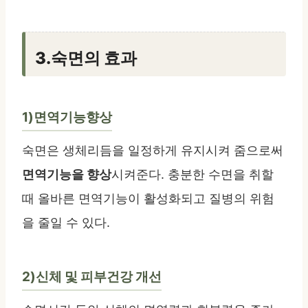
3.숙면의 효과
1)면역기능향상
숙면은 생체리듬을 일정하게 유지시켜 줌으로써
면역기능을 향상
시켜준다. 충분한 수면을 취할
때 올바른 면역기능이 활성화되고 질병의 위험
을 줄일 수 있다.
2)신체 및 피부건강 개선