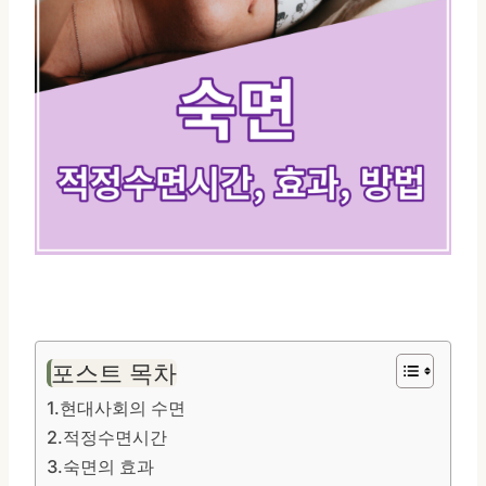
포스트 목차
1.현대사회의 수면
2.적정수면시간
3.숙면의 효과