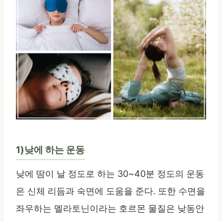
1)낮에 하는 운동
낮에 땀이 날 정도로 하는 30~40분 정도의 운동
은 신체 리듬과 숙면에 도움을 준다. 또한 수면을
좌우하는 멜라토닌이라는 호르몬 물질은 낮동안