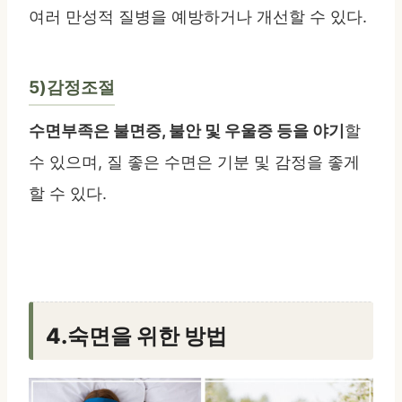
여러 만성적 질병을 예방하거나 개선할 수 있다.
5)감정조절
수면부족은 불면증, 불안 및 우울증 등을 야기
할
수 있으며, 질 좋은 수면은 기분 및 감정을 좋게
할 수 있다.
4.숙면을 위한 방법