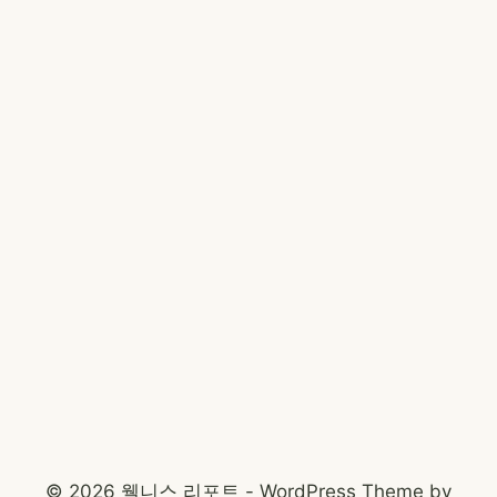
© 2026 웰니스 리포트 - WordPress Theme by