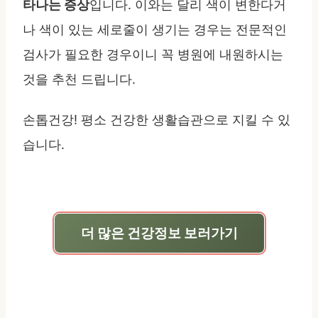
타나는 증상
입니다. 이와는 달리 색이 변한다거
나 색이 있는 세로줄이 생기는 경우는 전문적인
검사가 필요한 경우이니 꼭 병원에 내원하시는
것을 추천 드립니다.
손톱건강! 평소 건강한 생활습관으로 지킬 수 있
습니다.
더 많은 건강정보 보러가기