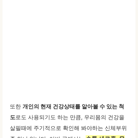
또한
개인의 현재 건강상태를 알아볼 수 있는 척
도
로도 사용되기도 하는 만큼, 우리몸의 건강을
살필때에 주기적으로 확인해 봐야하는 신체부위