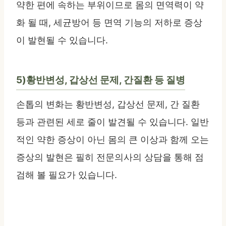
약한 편에 속하는 부위이므로 몸의 면역력이 약
화 될 때, 세균방어 등 면역 기능의 저하로 증상
이 발현될 수 있습니다.
5)황반변성, 갑상선 문제, 간질환 등 질병
손톱의 변화는 황반변성, 갑상선 문제, 간 질환
등과 관련된 세로 줄이 발견될 수 있습니다. 일반
적인 약한 증상이 아닌 몸의 큰 이상과 함께 오는
증상의 발현은 필히 전문의사의 상담을 통해 점
검해 볼 필요가 있습니다.