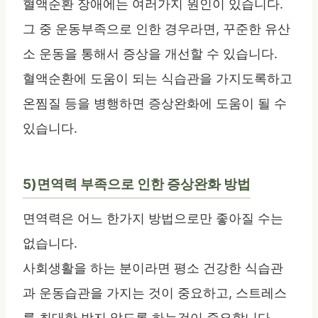
혈액순환 장애에는 여러가지 원인이 있습니다.
그 중 운동부족으로 인한 경우라면, 꾸준한 유산
소 운동을 통해서 증상을 개선할 수 있습니다.
혈액순환에 도움이 되는 식습관을 가지도록하고
온찜질 등을 병행하면 증상완화에 도움이 될 수
있습니다.
5)면역력 부족으로 인한 증상완화 방법
면역력은 어느 한가지 방법으로만 좋아질 수는
없습니다.
사회생활을 하는 분이라면 평소 건강한 식습관
과 운동습관을 가지는 것이 중요하고, 스트레스
를 최대한 받지 않도록 하는것이 중요합니다.