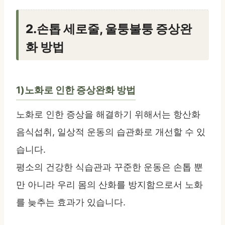
2.손톱 세로줄, 울퉁불퉁 증상완
화 방법
1)노화로 인한 증상완화 방법
노화로 인한 증상을 해결하기 위해서는 항산화
음식섭취, 일상적 운동의 습관화로 개선할 수 있
습니다.
평소의 건강한 식습관과 꾸준한 운동은 손톱 뿐
만 아니라 우리 몸의 산화를 방지함으로서 노화
를 늦추는 효과가 있습니다.