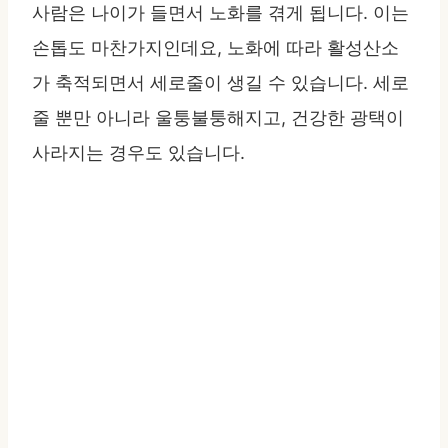
사람은 나이가 들면서 노화를 겪게 됩니다. 이는
손톱도 마찬가지인데요, 노화에 따라 활성산소
가 축적되면서 세로줄이 생길 수 있습니다. 세로
줄 뿐만 아니라 울퉁불퉁해지고, 건강한 광택이
사라지는 경우도 있습니다.