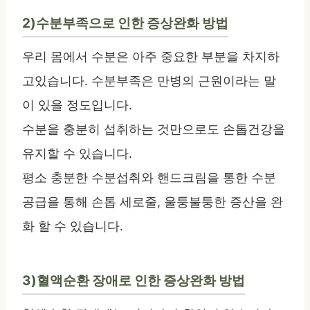
2)수분부족으로 인한 증상완화 방법
우리 몸에서 수분은 아주 중요한 부분을 차지하
고있습니다. 수분부족은 만병의 근원이라는 말
이 있을 정도입니다.
수분을 충분히 섭취하는 것만으로도 손톱건강을
유지할 수 있습니다.
평소 충분한 수분섭취와 핸드크림을 통한 수분
공급을 통해 손톱 세로줄, 울퉁불퉁한 증산을 완
화 할 수 있습니다.
3)혈액순환 장애로 인한 증상완화 방법