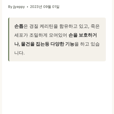
By
jjyeppy
2023년 09월 01일
손톱
은 경질 케리틴을 함유하고 있고, 죽은
세포가 조밀하게 모여있어
손을 보호하거
나, 물건을 집는등 다양한 기능
을 하고 있습
니다.