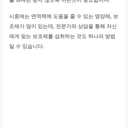
시중에는 면역력에 도움을 줄 수 있는 영양제, 보
조제가 많이 있는데, 전문가와 상담을 통해 자신
에게 맞는 보조제를 섭취하는 것도 하나의 방법
일 수 있습니다.