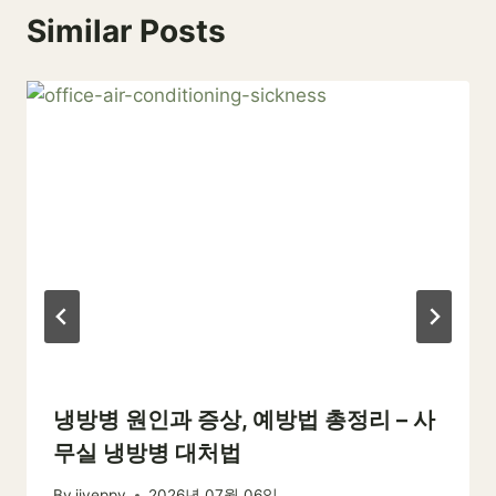
Similar Posts
냉방병 원인과 증상, 예방법 총정리 – 사
무실 냉방병 대처법
By
jjyeppy
2026년 07월 06일