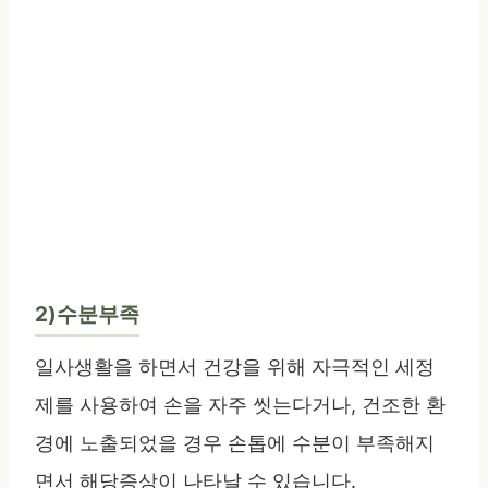
2)수분부족
일사생활을 하면서 건강을 위해 자극적인 세정
제를 사용하여 손을 자주 씻는다거나, 건조한 환
경에 노출되었을 경우 손톱에 수분이 부족해지
면서 해당증상이 나타날 수 있습니다.