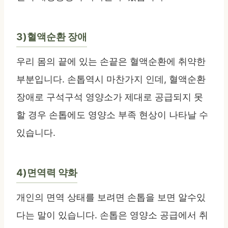
3)혈액순환 장애
우리 몸의 끝에 있는 손끝은 혈액순환에 취약한
부분입니다. 손톱역시 마찬가지 인데, 혈액순환
장애로 구석구석 영양소가 제대로 공급되지 못
할 경우 손톱에도 영양소 부족 현상이 나타날 수
있습니다.
4)면역력 약화
개인의 면역 상태를 보려면 손톱을 보면 알수있
다는 말이 있습니다. 손톱은 영양소 공급에서 취