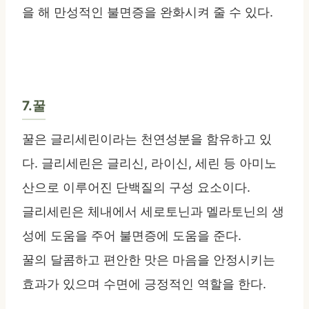
을 해 만성적인 불면증을 완화시켜 줄 수 있다.
7.꿀
꿀은 글리세린이라는 천연성분을 함유하고 있
다. 글리세린은 글리신, 라이신, 세린 등 아미노
산으로 이루어진 단백질의 구성 요소이다.
글리세린은 체내에서 세로토닌과 멜라토닌의 생
성에 도움을 주어 불면증에 도움을 준다.
꿀의 달콤하고 편안한 맛은 마음을 안정시키는
효과가 있으며 수면에 긍정적인 역할을 한다.