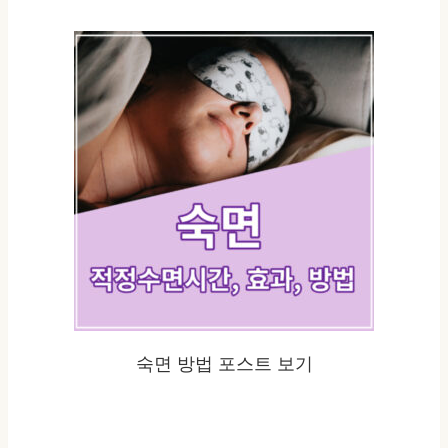
숙면 방법 포스트 보기