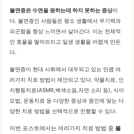
불면증은 수면을 원하는데 하지 못하는 증상
이
다. 불면증인 사람들은 평소 생활에서 무기력과
피곤함을 항상 느끼면서 살아간다. 이는 전체적
인 효율을 떨어뜨리고 일생 생활을 어렵게 만든
다.
불면증이 현대 사회에서 대두되고 있는 만큼 여
러가지 치료 방법이 제안되고 있다. 약물치료, 인
지행동치료(ASMR,백색소음,자연 소리 등), 식이
요법, 운동치료 등 다양한 증상과 원인에 맞는 다
양한 치료 방법을 선택적으로 진행할 수 있다.
이번 포스트에서는 여러가지 치료 방법 중
불