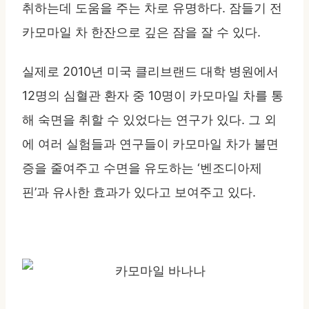
취하는데 도움을 주는 차로 유명하다. 잠들기 전
카모마일 차 한잔으로 깊은 잠을 잘 수 있다.
실제로 2010년 미국 클리브랜드 대학 병원에서
12명의 심혈관 환자 중 10명이 카모마일 차를 통
해 숙면을 취할 수 있었다는 연구가 있다. 그 외
에 여러 실험들과 연구들이 카모마일 차가 불면
증을 줄여주고 수면을 유도하는 ‘벤조디아제
핀’과 유사한 효과가 있다고 보여주고 있다.