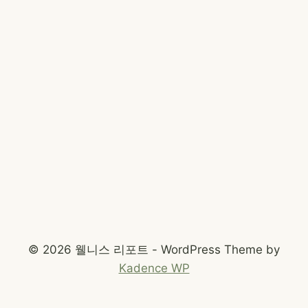
© 2026 웰니스 리포트 - WordPress Theme by
Kadence WP