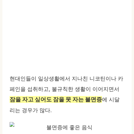
현대인들이 일상생활에서 지나친 니코틴이나 카
페인을 섭취하고, 불규칙한 생활이 이어지면서
잠을 자고 싶어도 잠을 못 자는 불면증
에 시달
리는 경우가 많다.