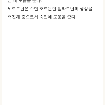
는 데 도움을 준다.
세로토닌은 수면 호르몬인 멜라토닌의 생성을
촉진해 줌으로서 숙면에 도움을 준다.