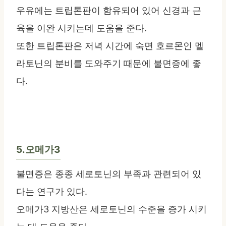
우유에는 트립톤판이 함유되어 있어 신경과 근
육을 이완 시키는데 도움을 준다.
또한 트립톤판은 저녁 시간에 숙면 호르몬인 멜
라토닌의 분비를 도와주기 때문에 불면증에 좋
다.
5.오메가3
불면증은 종종 세로토닌의 부족과 관련되어 있
다는 연구가 있다.
오메가3 지방산은 세로토닌의 수준을 증가 시키