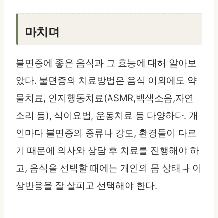
마치며
불면증에 좋은 음식과 그 효능에 대해 알아보
았다. 불면증의 치료방법은 음식 이외에도 약
물치료, 인지행동치료(ASMR,백색소음,자연
소리 등), 식이요법, 운동치료 등 다양하다. 개
인마다 불면증의 종류나 강도, 환경들이 다르
기 때문에 의사와 상담 후 치료를 진행해야 하
고, 음식을 선택할 때에는 개인의 몸 상태나 이
상반응을 잘 살피고 선택해야 한다.