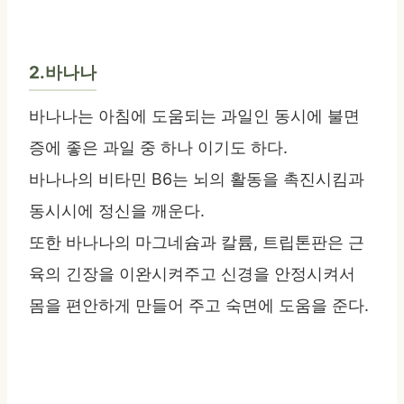
2.바나나
바나나는 아침에 도움되는 과일인 동시에 불면
증에 좋은 과일 중 하나 이기도 하다.
바나나의 비타민 B6는 뇌의 활동을 촉진시킴과
동시시에 정신을 깨운다.
또한 바나나의 마그네슘과 칼륨, 트립톤판은 근
육의 긴장을 이완시켜주고 신경을 안정시켜서
몸을 편안하게 만들어 주고 숙면에 도움을 준다.