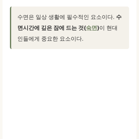
수면은 일상 생활에 필수적인 요소이다.
수
면시간에 깊은 잠에 드는 것(
숙면
)
이 현대
인들에게 중요한 요소이다.