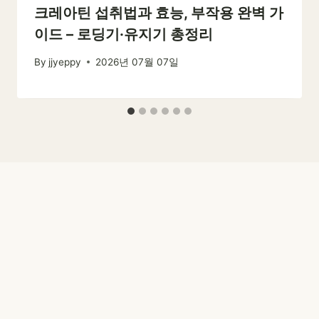
크레아틴 섭취법과 효능, 부작용 완벽 가
이드 – 로딩기·유지기 총정리
By
jjyeppy
2026년 07월 07일