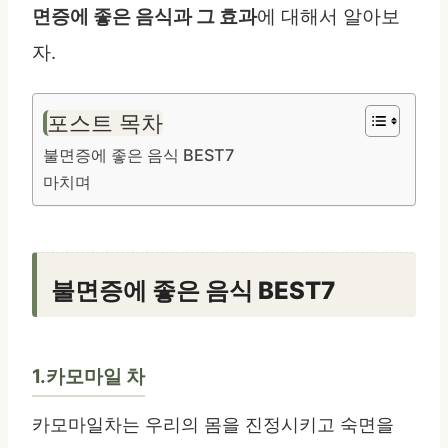
면증에 좋은 음식과 그 효과
에 대해서 알아보
자.
포스트 목차
불면증에 좋은 음식 BEST7
마치며
불면증에 좋은 음식 BEST7
1.카모마일 차
카모마일차는 우리의 몸을 진정시키고 숙면을