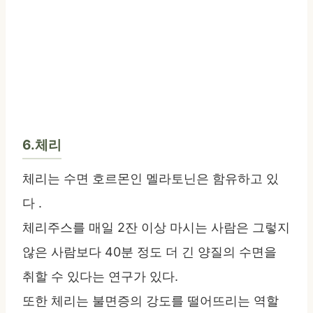
6.체리
체리는 수면 호르몬인 멜라토닌은 함유하고 있
다 .
체리주스를 매일 2잔 이상 마시는 사람은 그렇지
않은 사람보다 40분 정도 더 긴 양질의 수면을
취할 수 있다는 연구가 있다.
또한 체리는 불면증의 강도를 떨어뜨리는 역할